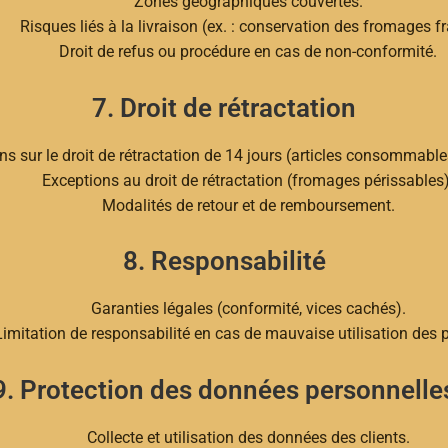
Zones géographiques couvertes.
Risques liés à la livraison (ex. : conservation des fromages fr
Droit de refus ou procédure en cas de non-conformité.
7. Droit de rétractation
ns sur le droit de rétractation de 14 jours (articles consommable
Exceptions au droit de rétractation (fromages périssables)
Modalités de retour et de remboursement.
8. Responsabilité
Garanties légales (conformité, vices cachés).
Limitation de responsabilité en cas de mauvaise utilisation des p
9. Protection des données personnelle
Collecte et utilisation des données des clients.