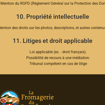
Mention du RGPD (Règlement Général sur la Protection des Do
10. Propriété intellectuelle
ention des droits sur les photos, descriptions, et autres contenus
11. Litiges et droit applicable
Loi applicable (ex. : droit français).
Possibilité de recours à une médiation.
Tribunal compétent en cas de litige