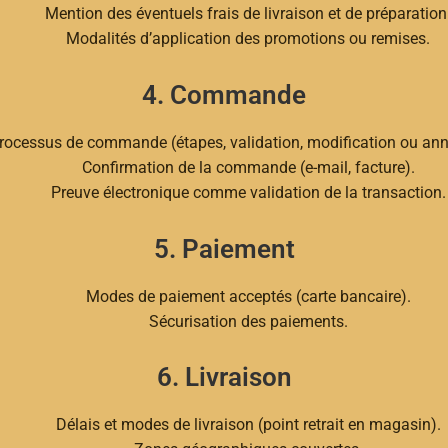
Mention des éventuels frais de livraison et de préparation
Modalités d’application des promotions ou remises.
4. Commande
rocessus de commande (étapes, validation, modification ou ann
Confirmation de la commande (e-mail, facture).
Preuve électronique comme validation de la transaction.
5. Paiement
Modes de paiement acceptés (carte bancaire).
Sécurisation des paiements.
6. Livraison
Délais et modes de livraison (point retrait en magasin).