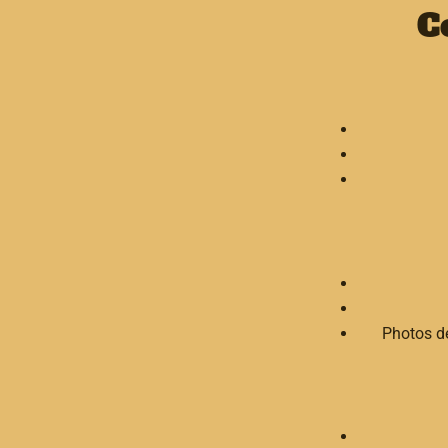
C
Photos de