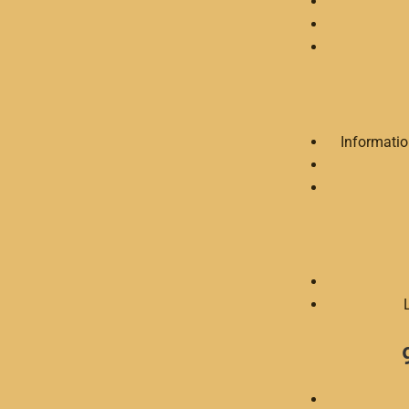
Informatio