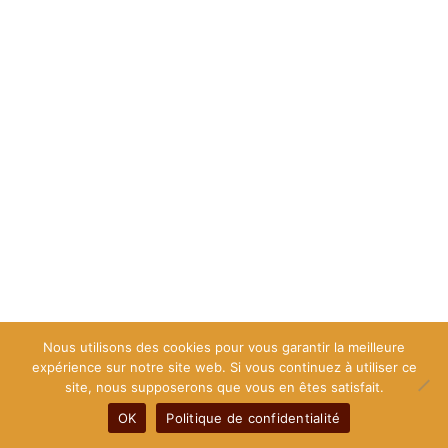
Nous utilisons des cookies pour vous garantir la meilleure
expérience sur notre site web. Si vous continuez à utiliser ce
site, nous supposerons que vous en êtes satisfait.
OK
Politique de confidentialité