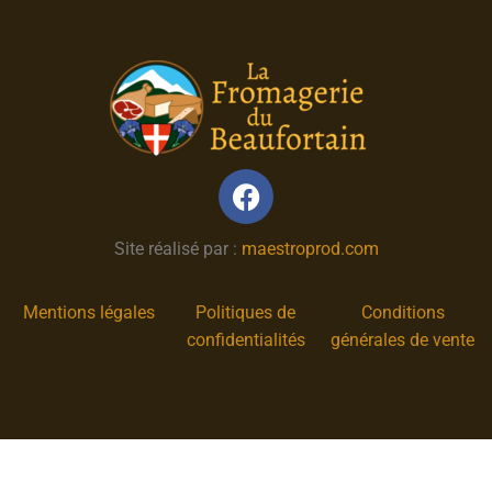
Site réalisé par :
maestroprod.com
Mentions légales
Politiques de
Conditions
confidentialités
générales de vente