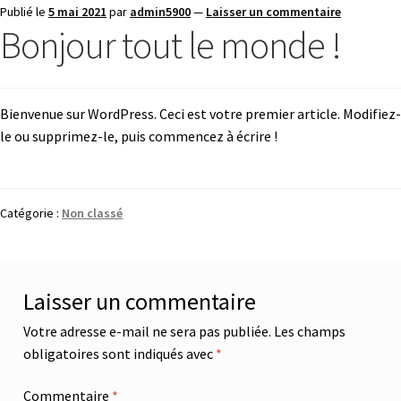
Publié le
5 mai 2021
par
admin5900
—
Laisser un commentaire
Bonjour tout le monde !
Bienvenue sur WordPress. Ceci est votre premier article. Modifiez-
le ou supprimez-le, puis commencez à écrire !
Catégorie :
Non classé
Laisser un commentaire
Votre adresse e-mail ne sera pas publiée.
Les champs
obligatoires sont indiqués avec
*
Commentaire
*