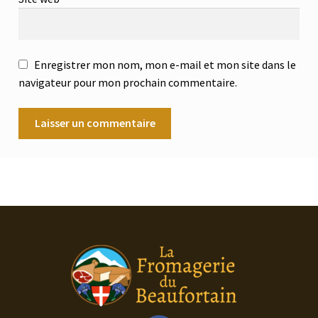
Enregistrer mon nom, mon e-mail et mon site dans le
navigateur pour mon prochain commentaire.