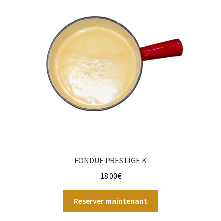
FONDUE PRESTIGE K
18.00
€
Reserver maintenant