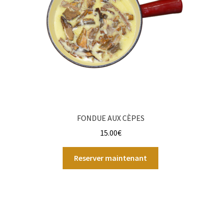
FONDUE AUX CÈPES
15.00
€
Reserver maintenant