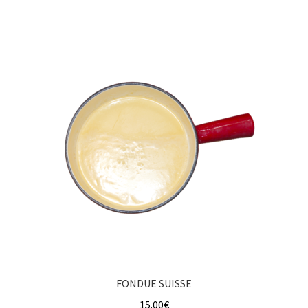
FONDUE SUISSE
15.00
€