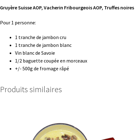
Gruyère Suisse AOP, Vacherin Fribourgeois AOP, Truffes noires
Pour 1 personne:
1 tranche de jambon cru
1 tranche de jambon blanc
Vin blanc de Savoie
1/2 baguette coupée en morceaux
+/- 500g de fromage râpé
Produits similaires