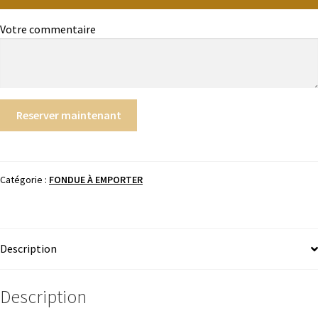
Votre commentaire
Reserver maintenant
Catégorie :
FONDUE À EMPORTER
Description
Description