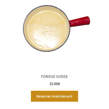
FONDUE SUISSE
15.00
€
Reserver maintenant