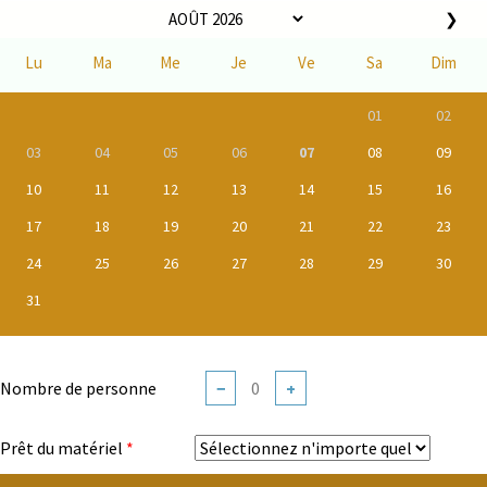
❯
Lu
Ma
Me
Je
Ve
Sa
Dim
01
02
03
04
05
06
07
08
09
10
11
12
13
14
15
16
17
18
19
20
21
22
23
24
25
26
27
28
29
30
31
Nombre de personne
−
+
Prêt du matériel
*