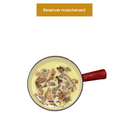
Reserver maintenant