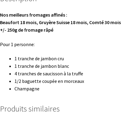
Nos meilleurs fromages affinés :
Beaufort 18 mois, Gruyère Suisse 18 mois, Comté 30 mois
+/- 250g de fromage râpé
Pour 1 personne:
1 tranche de jambon cru
1 tranche de jambon blanc
4 tranches de saucisson à la truffe
1/2 baguette coupée en morceaux
Champagne
Produits similaires