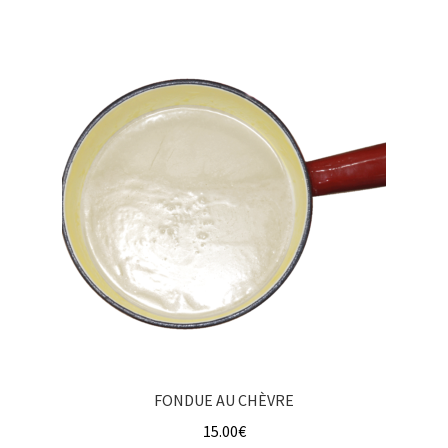
FONDUE AU CHÈVRE
15.00
€