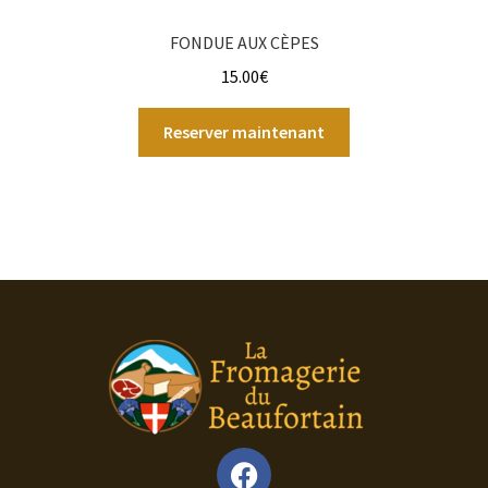
FONDUE AUX CÈPES
15.00
€
Reserver maintenant